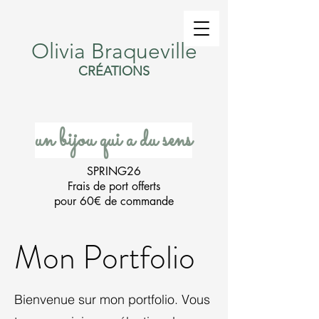
Olivia Braqueville
CRÉATIONS
un bijou qui a du sens
SPRING26
Frais de port offerts
pour 60€ de commande
Mon Portfolio
Bienvenue sur mon portfolio. Vous