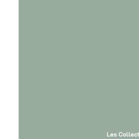
Les Collec