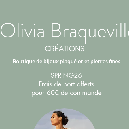
Olivia Braquevill
CRÉATIONS
Boutique de bijoux plaqué or et pierres fines
SPRING26
Frais de port offerts
pour 60€ de commande